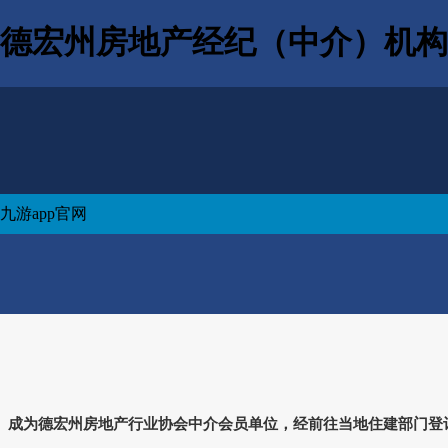
德宏州房地产经纪（中介）机构会
九游app官网
成为德宏州房地产行业协会中介会员单位，经前往当地住建部门登