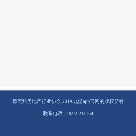
德宏州房地产行业协会 2019 九游app官网的版权所有
联系电话：0692-211164