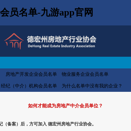
员名单-九游app官网
房地产开发企业会员名单
物业服务企业会员名单
经纪（中介）机构会员名单
为什么名单中没有我的企业？
如何才能成为房地产中介会员单位？
记（备案）后，方可加入 德宏州房地产行业协会。