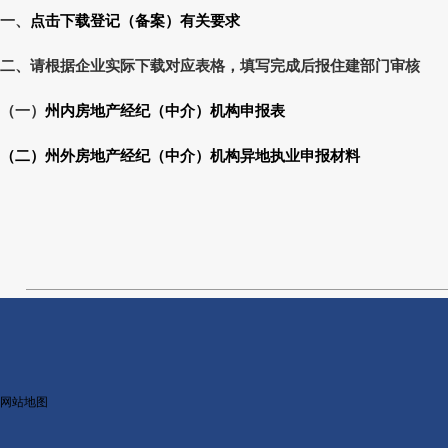
一、
点击下载登记（备案）有关要求
二、请根据企业实际下载对应表格，填写完成后报住建部门审核
（一）
州内房地产经纪（中介）机构申报表
（二）州外房地产经纪（中介）机构异地执业申报材料
网站地图