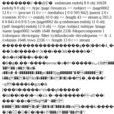
�������(^��@j?�  endstream endobj 8 0 obj 16928
endobj 9 0 obj << /type /page /resources << /xobject << /page0002
12 0 r >> /procset 11 0 r >> /mediabox [ 0 0 595 842] /parent 3 0 r
/contents 10 0 r >> endobj 10 0 obj << /length 43 >> stream q 593.3
0 0 841.0 0.9 0.5 cm /page0002 do q endstream endobj 11 0 obj
[/pdf /imageb] endobj 12 0 obj << /type /xobject /subtype /image
/name /page0002 /width 1648 /height 2336 /bitspercomponent 1
/colorspace /devicegray /filter /ccittfaxdecode /decodeparms << /k -1
/columns 1648 /rows 2336 >> /length 13 0 r >> stream
�������������������g��(��h�4_��
��3e�f����4^3e��e��3eh����fr�?
�ds�e #]�̐��w��ȍ�
�h�g�,��<����uwvuc�ʌ�ȣ=�����yٮ{š|tt����n��gy�!.�
'���� y��;�sd�-
s��ƚn�~�<�������i;���pcl���5[qg������"�/�4������?
k��q��|�4jky�k����ᰆ�0�[i��[�_����?
~q!����ʪ�gcu�&
[���0�t����z^t/o��q#�����־
�hd��6��)�=-t�z!a �~��i�����~af?��|
���^��ҿ�$iqj�"<��
�i�����ȇi����y���'�4�7���t�s��oҡk�t��k:���
�3�󚯡�� �[��i ���z���7��d�"/