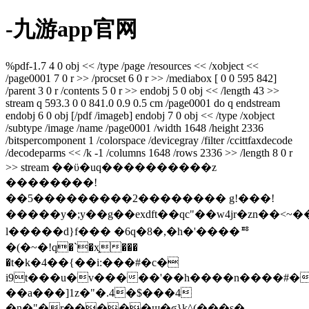
-九游app官网
%pdf-1.7 4 0 obj << /type /page /resources << /xobject <<
/page0001 7 0 r >> /procset 6 0 r >> /mediabox [ 0 0 595 842]
/parent 3 0 r /contents 5 0 r >> endobj 5 0 obj << /length 43 >>
stream q 593.3 0 0 841.0 0.9 0.5 cm /page0001 do q endstream
endobj 6 0 obj [/pdf /imageb] endobj 7 0 obj << /type /xobject
/subtype /image /name /page0001 /width 1648 /height 2336
/bitspercomponent 1 /colorspace /devicegray /filter /ccittfaxdecode
/decodeparms << /k -1 /columns 1648 /rows 2336 >> /length 8 0 r
>> stream ��ϋ�uq����������z
��������!
��5���������2�������� g!���!
�����y�;y��g��exdft��qc"��w4jr�zn��<~��:
l�����d}f��� �6 q�8�,�h�'����ꥺ
�(�~�!q�`�x֑���
�t�k�4��{��i:���#�c�
i9t���u�v�����'��h����n����#�
��a���]1z�"�.4�$���4
�n�"�r�����щ�ϭ}k^(���s�