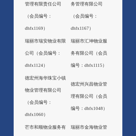
管理有限责任公司
务管理有限公司
（会员编号：
（会员编号：
dhfx1169）
dhfx1167）
瑞丽市瑞安物业有限
瑞丽市汇坤物业服
公司（会员编号：
务有限公司（会员
dhfx1124）
编号：dhfx1115）
德宏州海华珠宝小镇
德宏州兴昌物业管
物业管理有限公司
理有限公司（会员
（会员编号：
编号：dhfx1048）
dhfx1060）
芒市和顺物业服务有
瑞丽市金海物业管