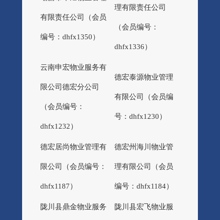
理有限责任公司
有限责任公司（会员
（会员编号：
编号：dhfx1350）
dhfx1336）
云南申宏物业服务有
德宏泰源物业管理
限公司德宏分公司
有限公司（会员编
（会员编号：
号：dhfx1230）
dhfx1232）
德宏居尚物业管理有
德宏州海川物业管
限公司（会员编号：
理有限公司（会员
dhfx1187）
编号：dhfx1184）
陇川县鼎金物业服务
陇川县宏飞物业服