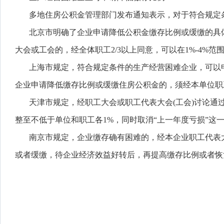
多地住房公积金管理部门发布通知表示，对于符合规定
北京市明确了企业申请降低公积金缴存比例或缓缴的具
大会或工会的，经全体职工2/3以上同意，可以在1%-4%
上海市规定，符合规定条件的生产经营困难企业，可以
企业申请降低缴存比例或缓缴住房公积金的，须经本单位职
天津市规定，经职工大会或职工代表大会(工会)讨论通
整至不低于单位和职工各1%，同时取消“上一年度亏损”这
南京市规定，企业缴存确有困难的，经本企业职工代表
或者缓缴，待企业经济效益好转后，再提高缴存比例或者恢