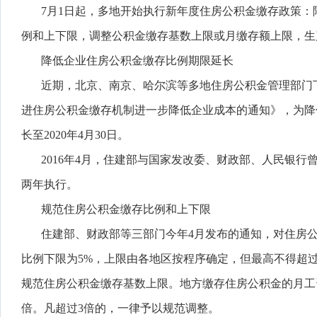
7月1日起，多地开始执行新年度住房公积金缴存政策：降
例和上下限，调整公积金缴存基数上限或月缴存额上限，生
降低企业住房公积金缴存比例期限延长
近期，北京、南京、哈尔滨等多地住房公积金管理部门
进住房公积金缴存机制进一步降低企业成本的通知》，为降
长至2020年4月30日。
2016年4月，住建部与国家发改委、财政部、人民银行
两年执行。
规范住房公积金缴存比例和上下限
住建部、财政部等三部门今年4月发布的通知，对住房
比例下限为5%，上限由各地区按程序确定，但最高不得超过
规范住房公积金缴存基数上限。地方缴存住房公积金的月工
倍。凡超过3倍的，一律予以规范调整。