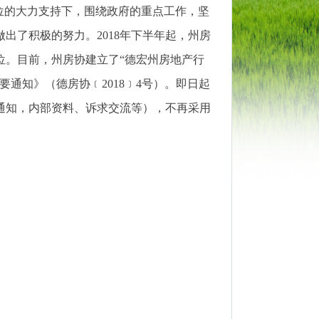
单位的大力支持下，围绕政府的重点工作，坚
出了积极的努力。2018年下半年起，州房
位。目前，州房协建立了“德宏州房地产行
要通知》（德房协﹝2018﹞4号）。即日起
通知，内部资料、诉求交流等），不再采用