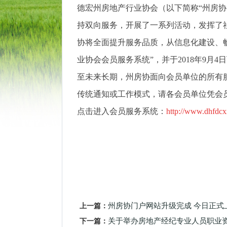
德宏州房地产行业协会（以下简称“州房协
持双向服务，开展了一系列活动，发挥了社
协将全面提升服务品质，从信息化建设、
业协会会员服务系统”，并于2018年9月
至未来长期，州房协面向会员单位的所有
传统通知或工作模式，请各会员单位凭会
点击进入会员服务系统：
http://www.dhfdc
上一篇：
州房协门户网站升级完成 今日正式
下一篇：
关于举办房地产经纪专业人员职业