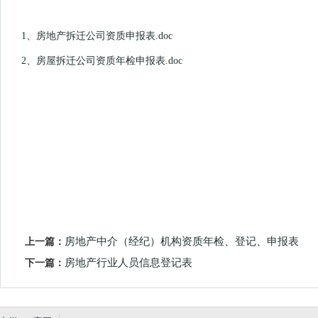
1、房地产拆迁公司资质申报表.doc
2、房屋拆迁公司资质年检申报表.doc
上一篇：
房地产中介（经纪）机构资质年检、登记、申报表
下一篇：
房地产行业人员信息登记表