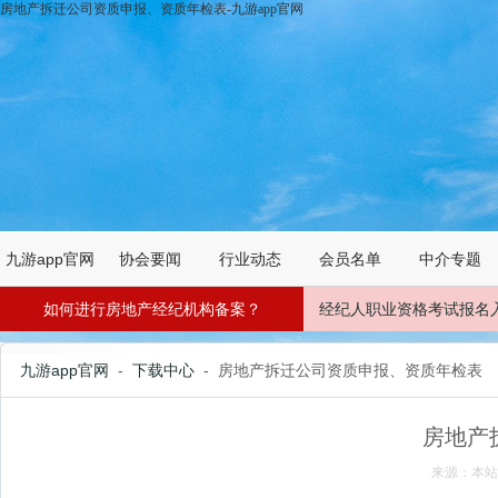
房地产拆迁公司资质申报、资质年检表-九游app官网
九游app官网
协会要闻
行业动态
会员名单
中介专题
如何进行房地产经纪机构备案？
经纪人职业资格考试报名
九游app官网
-
下载中心
- 房地产拆迁公司资质申报、资质年检表
房地产
来源：本站 