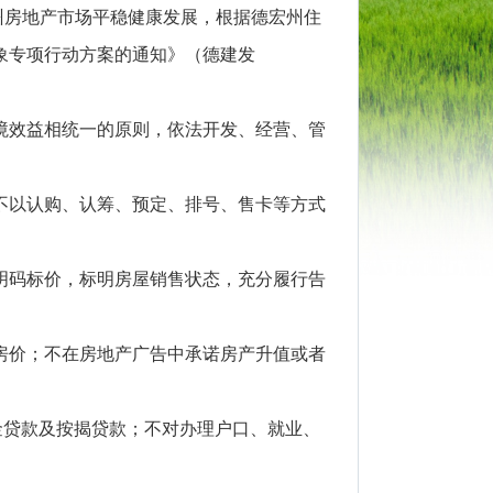
房地产市场平稳健康发展，根据德宏州住
象专项行动方案的通知》（德建发
效益相统一的原则，依法开发、经营、管
以认购、认筹、预定、排号、售卡等方式
码标价，标明房屋销售状态，充分履行告
价；不在房地产广告中承诺房产升值或者
金贷款及按揭贷款；不对办理户口、就业、