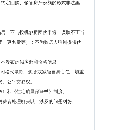
、约定回购、销售房产份额的形式非法集
品房；不与投机炒房团伙串通，谋取不正当
费、更名费等）；不为购房人强制提供代
，不发布虚假房源和价格信息。
合同格式条款，免除或减轻自身责任、加重
权、公平交易权。
书》和《住宅质量保证书》制度。
费者处理解决以上涉及的问题纠纷。