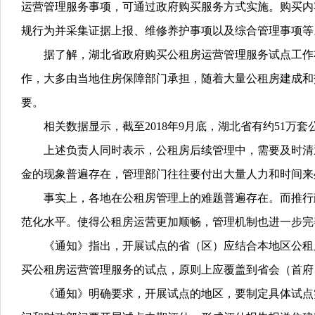
运营管理服务事项，可通过政府购买服务方式实施。购买内
规行为并采集证据上报、维修养护事项以及综合管理事项等
据了解，湖北省政府购买公租房运营管理服务试点工作布
作，大多由当地住房保障部门承担，随着大量公租房建成和
要。
相关数据显示，截至2018年9月底，湖北省有约51万套
上述负责人同时表示，公租房后续管理中，需要及时清退
金的现象普遍存在，管理部门往往要付出大量人力和时间来
事实上，各地在公租房管理上的难题普遍存在。而推行政
范化水平。使得公租房运营更加顺畅，管理机制也进一步完
《通知》指出，开展试点的省（区）应结合本地区公租房
买公租房运营管理服务的试点，原则上应覆盖到省会（首府
《通知》明确要求，开展试点的地区，要制定具体试点实施方