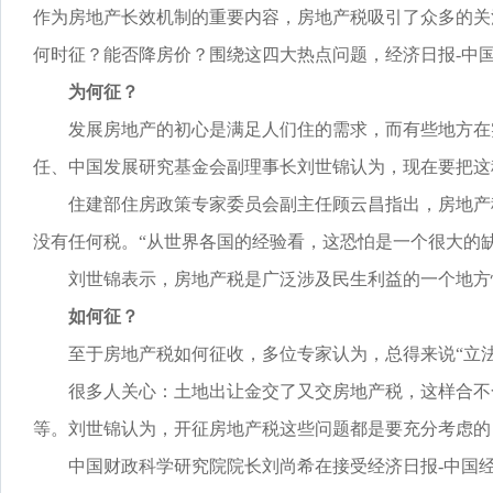
作为房地产长效机制的重要内容，房地产税吸引了众多的关
何时征？能否降房价？围绕这四大热点问题，经济日报-中
为何征？
发展房地产的初心是满足人们住的需求，而有些地方在实
任、中国发展研究基金会副理事长刘世锦认为，现在要把这
住建部住房政策专家委员会副主任顾云昌指出，房地产税
没有任何税。“从世界各国的经验看，这恐怕是一个很大的缺
刘世锦表示，房地产税是广泛涉及民生利益的一个地方性
如何征？
至于房地产税如何征收，多位专家认为，总得来说“立法
很多人关心：土地出让金交了又交房地产税，这样合不合理？
等。刘世锦认为，开征房地产税这些问题都是要充分考虑的
中国财政科学研究院院长刘尚希在接受经济日报-中国经