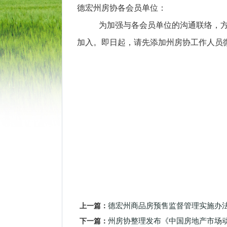
德宏州房协各会员单位：
为加强与各会员单位的沟通联络，方
加入。即日起，请先添加州房协工作人员微信号
上一篇：
德宏州商品房预售监督管理实施办
下一篇：
州房协整理发布《中国房地产市场动