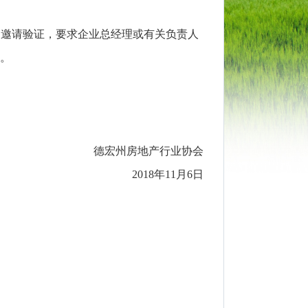
了邀请验证，要求企业总经理或有关负责人
群。
德宏州房地产行业协会
2018年11月6日