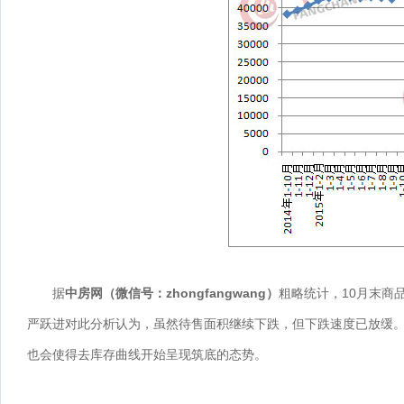
据
中房网（微信号：zhongfangwang）
粗略统计，10月末商
严跃进对此分析认为，虽然待售面积继续下跌，但下跌速度已放缓
也会使得去库存曲线开始呈现筑底的态势。