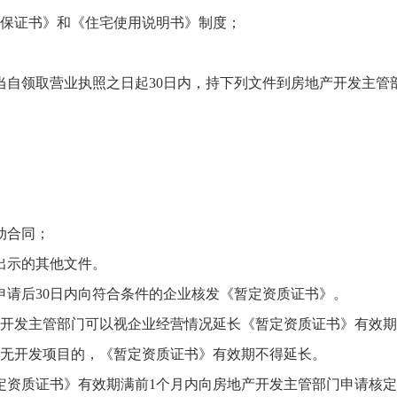
保证书》和《住宅使用说明书》制度；
领取营业执照之日起30日内，持下列文件到房地产开发主管
动合同；
出示的其他文件。
请后30日内向符合条件的企业核发《暂定资质证书》。
发主管部门可以视企业经营情况延长《暂定资质证书》有效期
无开发项目的，《暂定资质证书》有效期不得延长。
质证书》有效期满前1个月内向房地产开发主管部门申请核定