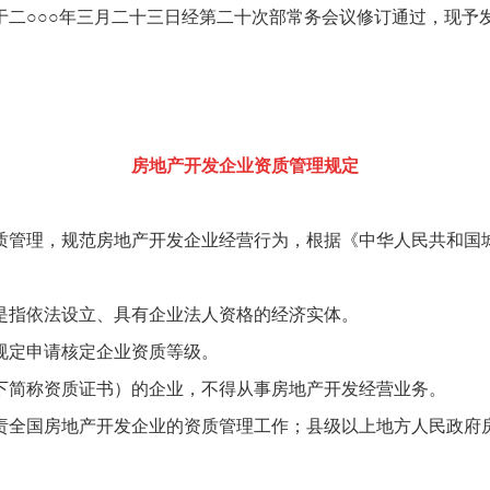
○○○年三月二十三日经第二十次部常务会议修订通过，现予
房地产开发企业资质管理规定
管理，规范房地产开发企业经营行为，根据《中华人民共和国城
指依法设立、具有企业法人资格的经济实体。
定申请核定企业资质等级。
简称资质证书）的企业，不得从事房地产开发经营业务。
全国房地产开发企业的资质管理工作；县级以上地方人民政府房