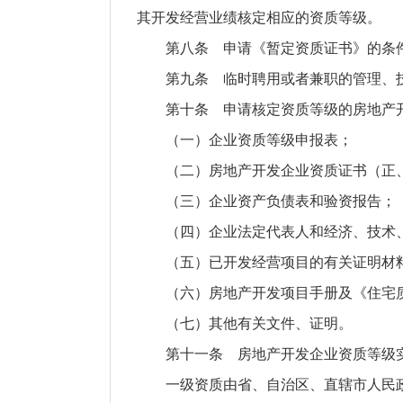
其开发经营业绩核定相应的资质等级。
第八条 申请《暂定资质证书》的条件
第九条 临时聘用或者兼职的管理、技
第十条 申请核定资质等级的房地产开
（一）企业资质等级申报表；
（二）房地产开发企业资质证书（正
（三）企业资产负债表和验资报告；
（四）企业法定代表人和经济、技术、
（五）已开发经营项目的有关证明材
（六）房地产开发项目手册及《住宅质
（七）其他有关文件、证明。
第十一条 房地产开发企业资质等级
一级资质由省、自治区、直辖市人民政