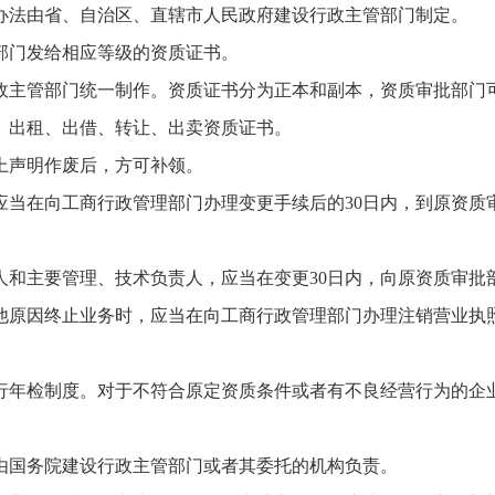
法由省、自治区、直辖市人民政府建设行政主管部门制定。
门发给相应等级的资质证书。
主管部门统一制作。资质证书分为正本和副本，资质审批部门
出租、出借、转让、出卖资质证书。
声明作废后，方可补领。
在向工商行政管理部门办理变更手续后的30日内，到原资质
主要管理、技术负责人，应当在变更30日内，向原资质审批
因终止业务时，应当在向工商行政管理部门办理注销营业执照
年检制度。对于不符合原定资质条件或者有不良经营行为的企业
国务院建设行政主管部门或者其委托的机构负责。