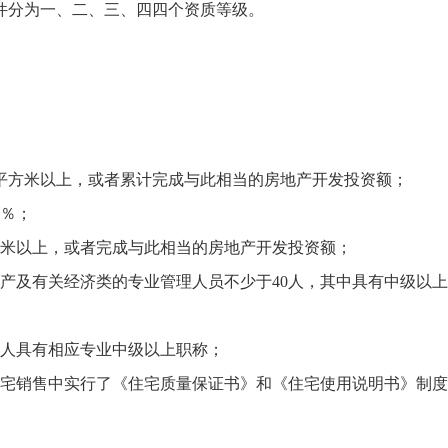
分为一、二、三、四四个资质等级。
平方米以上，或者累计完成与此相当的房地产开发投资额；
0％；
米以上，或者完成与此相当的房地产开发投资额；
及有关经济类的专业管理人员不少于40人，其中具有中级以上
人具有相应专业中级以上职称；
宅销售中实行了《住宅质量保证书》和《住宅使用说明书》制