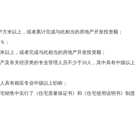
平方米以上，或者累计完成与此相当的房地产开发投资额；
0％；
米以上，或者完成与此相当的房地产开发投资额；
及有关经济类的专业管理人员不少于20人，其中具有中级以上
人具有相应专业中级以上职称；
宅销售中实行了《住宅质量保证书》和《住宅使用说明书》制