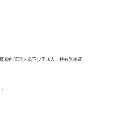
职称的管理人员不少于10人，持有资格证
度；