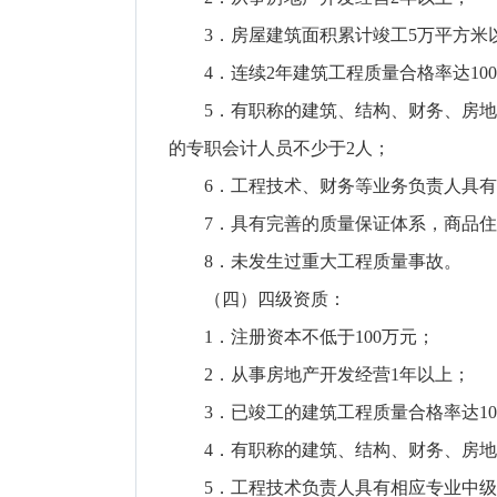
3．房屋建筑面积累计竣工5万平方米
4．连续2年建筑工程质量合格率达10
5．有职称的建筑、结构、财务、房地产
的专职会计人员不少于2人；
6．工程技术、财务等业务负责人具有
7．具有完善的质量保证体系，商品住
8．未发生过重大工程质量事故。
（四）四级资质：
1．注册资本不低于100万元；
2．从事房地产开发经营1年以上；
3．已竣工的建筑工程质量合格率达10
4．有职称的建筑、结构、财务、房地产
5．工程技术负责人具有相应专业中级