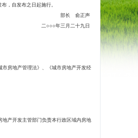
发布，自发布之日起施行。
部长 俞正声
二○○○年三月二十九日
市房地产管理法》、《城市房地产开发经
地产开发主管部门负责本行政区域内房地