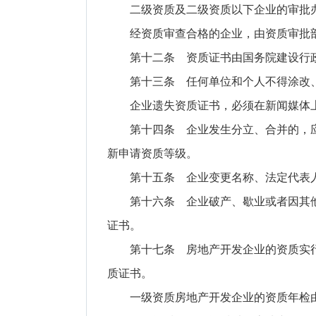
二级资质及二级资质以下企业的审批办
经资质审查合格的企业，由资质审批部
第十二条 资质证书由国务院建设行政
第十三条 任何单位和个人不得涂改、
企业遗失资质证书，必须在新闻媒体上
第十四条 企业发生分立、合并的，应当
新申请资质等级。
第十五条 企业变更名称、法定代表人和
第十六条 企业破产、歇业或者因其他原
证书。
第十七条 房地产开发企业的资质实行
质证书。
一级资质房地产开发企业的资质年检由