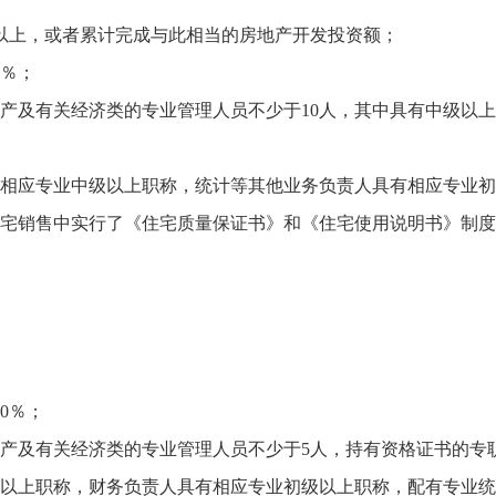
以上，或者累计完成与此相当的房地产开发投资额；
0％；
及有关经济类的专业管理人员不少于10人，其中具有中级以上
相应专业中级以上职称，统计等其他业务负责人具有相应专业
宅销售中实行了《住宅质量保证书》和《住宅使用说明书》制
0％；
及有关经济类的专业管理人员不少于5人，持有资格证书的专
以上职称，财务负责人具有相应专业初级以上职称，配有专业