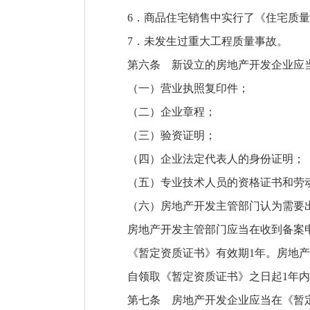
6．商品住宅销售中实行了《住宅质量
7．未发生过重大工程质量事故。
第六条 新设立的房地产开发企业应当自
（一）营业执照复印件；
（二）企业章程；
（三）验资证明；
（四）企业法定代表人的身份证明；
（五）专业技术人员的资格证书和劳
（六）房地产开发主管部门认为需要
房地产开发主管部门应当在收到备案申
《暂定资质证书》有效期1年。房地产开
自领取《暂定资质证书》之日起1年内
第七条 房地产开发企业应当在《暂定资