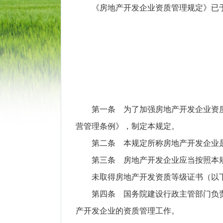
《房地产开发企业资质管理规定》已于二
第一条 为了加强房地产开发企业资质
营管理条例》，制定本规定。
第二条 本规定所称房地产开发企业是
第三条 房地产开发企业应当按照本规
未取得房地产开发资质等级证书（以下
第四条 国务院建设行政主管部门负责
产开发企业的资质管理工作。