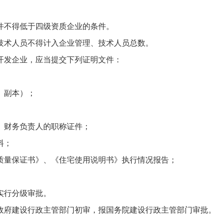
不得低于四级资质企业的条件。
术人员不得计入企业管理、技术人员总数。
发企业，应当提交下列证明文件：
、副本）；
财务负责人的职称证件；
料；
量保证书》、《住宅使用说明书》执行情况报告；
实行分级审批。
府建设行政主管部门初审，报国务院建设行政主管部门审批。