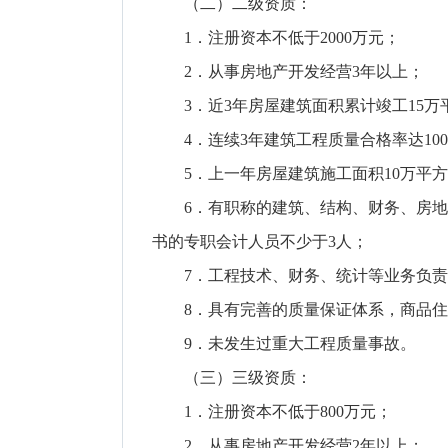
（二）二级资质：
1．注册资本不低于2000万元；
2．从事房地产开发经营3年以上；
3．近3年房屋建筑面积累计竣工15万
4．连续3年建筑工程质量合格率达10
5．上一年房屋建筑施工面积10万平方
6．有职称的建筑、结构、财务、房地产
书的专职会计人员不少于3人；
7．工程技术、财务、统计等业务负责
8．具有完善的质量保证体系，商品住
9．未发生过重大工程质量事故。
（三）三级资质：
1．注册资本不低于800万元；
2．从事房地产开发经营2年以上；