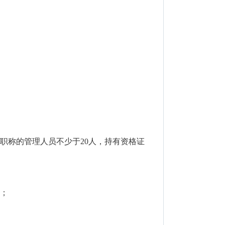
职称的管理人员不少于20人，持有资格证
度；