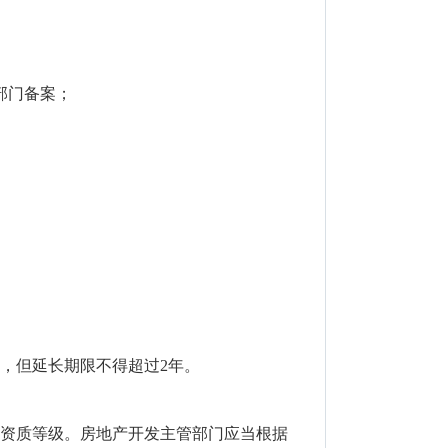
部门备案；
，但延长期限不得超过2年。
资质等级。房地产开发主管部门应当根据