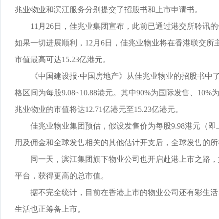
兆业物业和滨江服务分别提交了招股书和上市申请书。
11月26日，佳兆业集团宣布，此前已通过港交所聆讯的佳兆
如果一切进展顺利，12月6日，佳兆业物业将在香港联交
市值最高可达15.23亿港元。
《中国建设报·中国房地产》从佳兆业物业的招股书中了解
格区间为每股9.08~10.88港元。其中90%为国际发售
兆业物业的市值将达12.71亿港元至15.23亿港元。
佳兆业物业集团预估，假设发售价为每股9.98港元（即
用及佣金和全球发售相关的其他估计开支后，全球发售的所得
同一天，滨江集团旗下物业公司也开启赴港上市之路，如果
平台，获得更高的总市值。
据不完全统计，目前在香港上市的物业公司还有彩生活、
生活也正筹备上市。