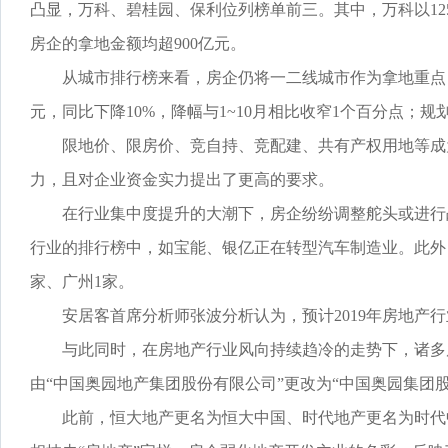
凸显，万科、碧桂园、保利位列榜单前三。其中，万科以125
房企的拿地金额均超900亿元。
从城市排行榜来看，房企仍将一二线城市作为拿地重点，部分城市
元，同比下降10%，降幅与1~10月相比收窄1个百分点；规划建
限地价、限房价、竞自持、竞配建、共有产权用地等成为
力，且对企业资金实力提出了更高的要求。
在行业集中度提升的大潮下，房企纷纷调整舵头或进行战略调
行业的排行榜中，如宝能、银亿正在转型汽车制造业。此外
家、广州1家。
安居客首席分析师张波分析认为，预计2019年房地产行
与此同时，在房地产行业风向持续趋冷的走势下，诸多房企掀起
由“中国奥园地产集团股份有限公司”更改为“中国奥园集团
此前，恒大地产更名为恒大中国、时代地产更名为时代中