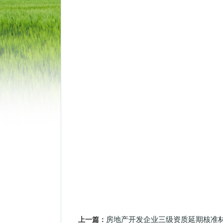
上一篇：
房地产开发企业三级资质延期核准