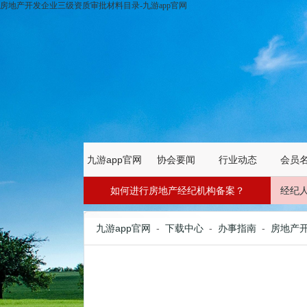
房地产开发企业三级资质审批材料目录-九游app官网
九游app官网
协会要闻
行业动态
会员
如何进行房地产经纪机构备案？
经纪
九游app官网
-
下载中心
-
办事指南
-
房地产