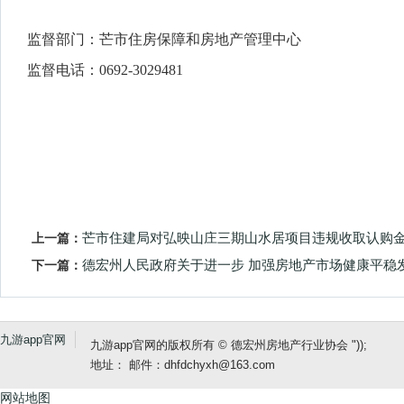
监督部门：芒市住房保障和房地产管理中心
监督电话：0692-3029481
上一篇：
芒市住建局对弘映山庄三期山水居项目违规收取认购
下一篇：
德宏州人民政府关于进一步 加强房地产市场健康平稳
九游app官网
九游app官网的版权所有 © 德宏州房地产行业协会 "));
地址： 邮件：
dhfdchyxh@163.com
网站地图