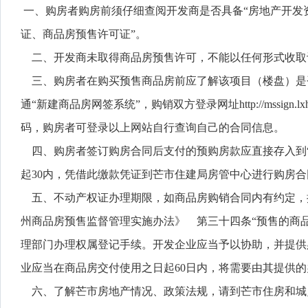
一、购房者购房前须仔细查阅开发商是否具备“房地产开发
证、商品房预售许可证”。
二、开发商未取得商品房预售许可，不能以任何形式收取
三、购房者在购买预售商品房前应了解该项目（楼盘）是
通“新建商品房网签系统”，购销双方登录网址http://mssi
码，购房者可登录以上网站自行查询自己的合同信息。
四、购房者签订购房合同后支付的预购房款应直接存入到“
起30内，凭借此缴款凭证到芒市住建局房管中心进行购房
五、不动产权证办理期限，如商品房购销合同内有约定，
州商品房预售监督管理实施办法》 第三十四条“预售的商
理部门办理权属登记手续。开发企业应当予以协助，并提供
业应当在商品房交付使用之日起60日内，将需要由其提供
六、了解芒市房地产情况、政策法规，请到芒市住房和城