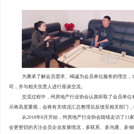
为秉承了解会员需求、竭诚为会员单位服务的理念，1
司，并与相关负责人进行座谈交流。
交流过程中，州房地产行业协会认真听取了会员单位
示将高度重视，会将有关情况汇总整理后反馈至相关部门，
从2018年8月开始，州房地产行业协会陆续走访了
会更密切的关注会员企业发展情况，多联系、多沟通、多倾