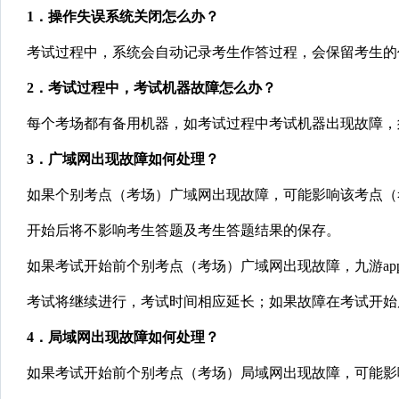
1
．操作失误系统关闭怎么办？
考试过程中，系统会自动记录考生作答过程，会保留考生的
2
．考试过程中，考试机器故障怎么办？
每个考场都有备用机器，如考试过程中考试机器出现故障，
3
．广域网出现故障如何处理？
如果个别考点（考场）广域网出现故障，可能影响该考点（
开始后将不影响考生答题及考生答题结果的保存。
如果考试开始前个别考点（考场）广域网出现故障，九游a
考试将继续进行，考试时间相应延长；如果故障在考试开始
4
．局域网出现故障如何处理？
如果考试开始前个别考点（考场）局域网出现故障，可能影