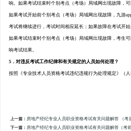
响。如果考试结束时个别考点（考场）局域网出现故障，可
如果考试开始前个别考点（考场）局域网出现故障，九游a
考试将继续进行，考试时间相应延长；如果故障在考试开始
如果考试结束时个别考点（考场）局域网出现故障，考生可
响考试结果。
5
．对违反考试工作纪律和有关规定的人员如何处理？
按照《专业技术人员资格考试违纪违规行为处理规定》（人
上一篇：
房地产经纪专业人员职业资格考试有关问题解答 （考
下一篇：
房地产经纪专业人员职业资格考试有关问题解答（考