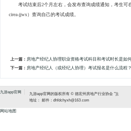
考试结束后
2
个月左右，会发布查询成绩通知，考生可
cirea-jjwx
）查询自己的考试成绩。
上一篇：
房地产经纪人协理职业资格考试科目和考试时长是如
下一篇：
房地产经纪人（或经纪人协理）考试报名是什么流程
九游app官网
九游app官网的版权所有 © 德宏州房地产行业协会 "));
地址： 邮件：
dhfdchyxh@163.com
网站地图