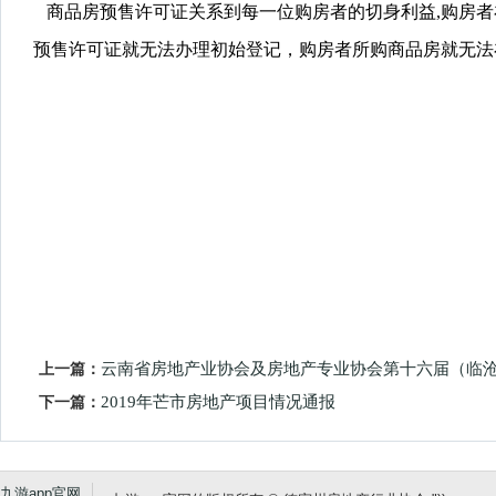
商品房预售许可证关系到每一位购房者的切身利益,购房者
预售许可证就无法办理初始登记，购房者所购商品房就无法
上一篇：
云南省房地产业协会及房地产专业协会第十六届（临
下一篇：
2019年芒市房地产项目情况通报
九游app官网