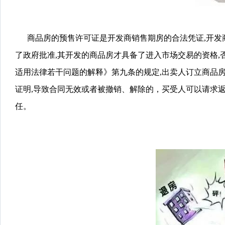
商品房的预售许可证是开发商销售期房的合法凭证,开发商
了政府批准,其开发的商品房才具备了进入市场交易的资格,
适用法律若干问题的解释》第九条的规定,出卖人订立商品
证明,导致合同无效或者被撤销、解除的，买受人可以请求
任。