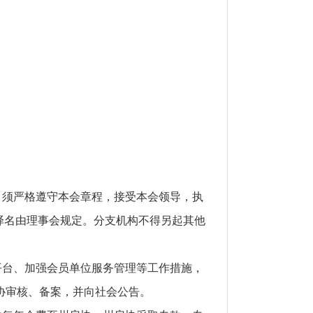
，须严格遵守本会章程，接受本会领导，执
译名由理事会规定。分支机构不得另起其他
平台、加强会员单位服务管理等工作措施，
协审核、备案，并向社会公告。