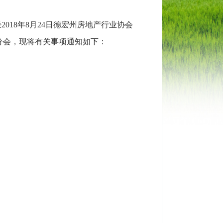
18年8月24日德宏州房地产行业协会
分会，现将有关事项通知如下：