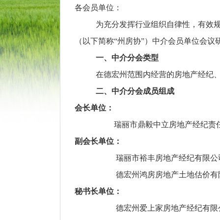
各会员单位：
为充分发挥行业组织自律性，有效规
（以下简称“州房协”）中介会员单位会
一、中介分会类型
在德宏州范围内经营的房地产经纪
二、中介分会成员组成
会长单位：
瑞丽市鼎毅中立房地产经纪责
副会长单位：
瑞丽市裕丰房地产经纪有限公
德宏州鸿房房地产土地估价有
秘书长单位：
德宏州爱上家房地产经纪有限