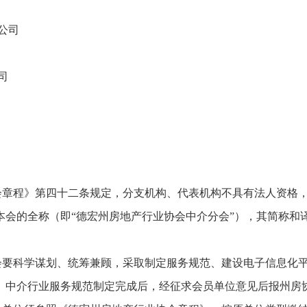
公司
司
会章程》第四十二条规定，分支机构、代表机构不具有法人资格
本会的全称（即“德宏州房地产行业协会中介分会”），其简称和
会要科学谋划、统筹兼顾，采取制定服务规范、建设电子信息化
。中介行业服务规范制定完成后，经征求会员单位意见后报州房