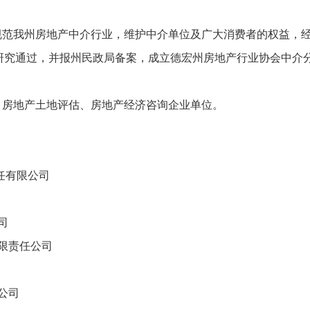
范我州房地产中介行业，维护中介单位及广大消费者的权益，经20
议研究通过，并报州民政局备案，成立德宏州房地产行业协会中介
、房地产土地评估、房地产经济咨询企业单位。
任有限公司
司
限责任公司
公司