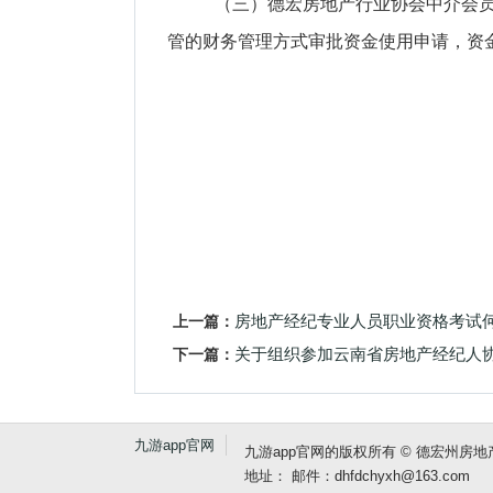
（三）德宏房地产行业协会中介会
管的财务管理方式审批资金使用申请，资
上一篇：
房地产经纪专业人员职业资格考试
下一篇：
关于组织参加云南省房地产经纪人
九游app官网
九游app官网的版权所有 © 德宏州房地产行
地址： 邮件：
dhfdchyxh@163.com