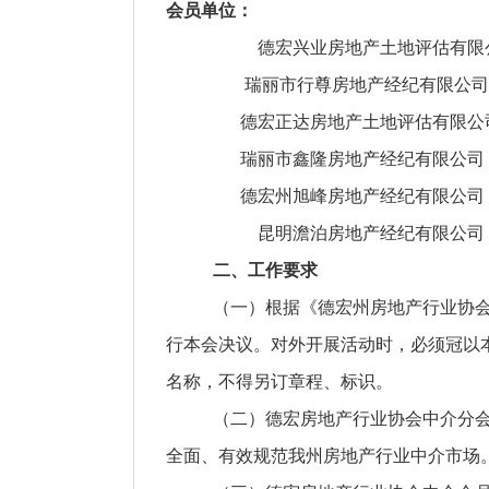
会员单位：
德宏兴业房地产土地评估有限
瑞丽市行尊房地产经纪有限公司
德宏正达房地产土地评估有限公
瑞丽市鑫隆房地产经纪有限公司
德宏州旭峰房地产经纪有限公司
昆明澹泊房地产经纪有限公司
二、工作要求
（一）根据《德宏州房地产行业协
行本会决议。对外开展活动时，必须冠以
名称，不得另订章程、标识。
（二）德宏房地产行业协会中介分
全面、有效规范我州房地产行业中介市场