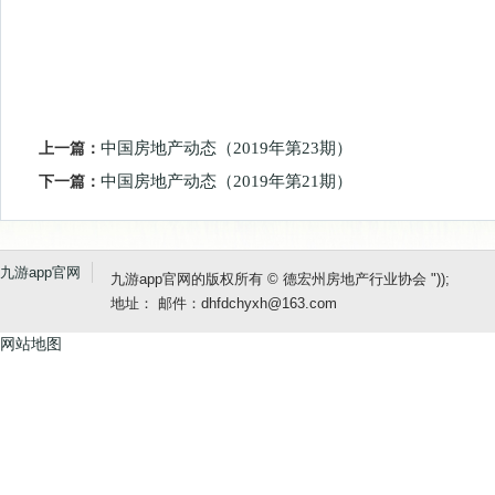
上一篇：
中国房地产动态（2019年第23期）
下一篇：
中国房地产动态（2019年第21期）
九游app官网
九游app官网的版权所有 © 德宏州房地产行业协会 "));
地址： 邮件：
dhfdchyxh@163.com
网站地图