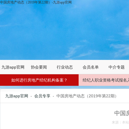
中国房地产动态（2019年第22期）-九游app官网
九游app官网
协会要闻
行业动态
会员名单
中介专题
如何进行房地产经纪机构备案？
经纪人职业资格考试报名
九游app官网
-
会员专享
- 中国房地产动态（2019年第22期）
中国房
来源：本站 