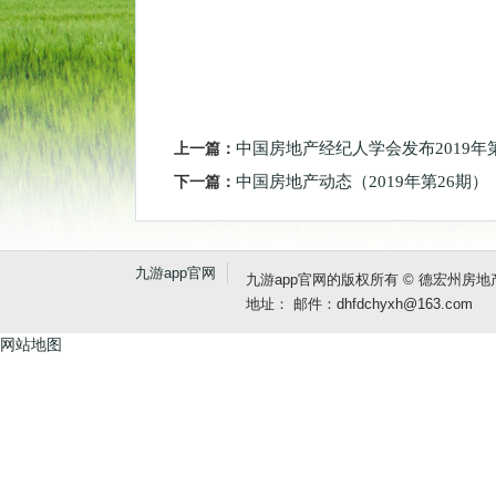
上一篇：
中国房地产经纪人学会发布2019
下一篇：
中国房地产动态（2019年第26期）
九游app官网
九游app官网的版权所有 © 德宏州房地产行
地址： 邮件：
dhfdchyxh@163.com
网站地图