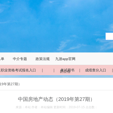
名单
中介专题
政策法规
九游app官网
人职业资格考试报名入口
｜ ｜
考试用书
｜
成绩查分入口
的公告
19年第27期）
中国房地产动态（2019年第27期）
来源：本站 作者：本站编辑 更新时间：2019-07-15 点击数：