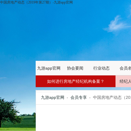
中国房地产动态（2019年第27期）-九游app官网
九游app官网
协会要闻
行业动态
会员
如何进行房地产经纪机构备案？
经纪
九游app官网
-
会员专享
- 中国房地产动态（20