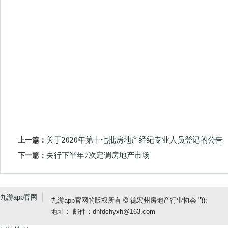
上一篇：
关于2020年第十七批房地产经纪专业人员登记的公告
下一篇：
央行下半年7次定调房地产市场
九游app官网
九游app官网的版权所有 © 德宏州房地产行业协会 "));
地址： 邮件：
dhfdchyxh@163.com