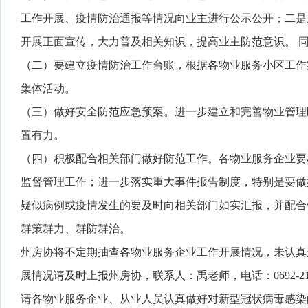
工作开展、疫情防治通报等情况向业主进行公示公开；二是
开展正面宣传，大力普及相关知识，提高业主防范意识。 
（二）要建立疫情防治工作台账，根据各物业服务小区工作
集体活动。
（三）做好安全防范应急预案。进一步建立和完善物业管理
置有力。
（四）积极配合相关部门做好防范工作。各物业服务企业要
监督管理工作；进一步落实重大事件报告制度，特别是要做
疑似病例或疫情发生的要及时向相关部门如实汇报，并配合
群策群力、群防群治。
州房协将不定期抽查各物业服务企业工作开展情况，未认真
展情况请及时上报州房协，联系人：禹老师，电话：0692-210
请各物业服务企业、从业人员认真做好对新型冠状病毒感染