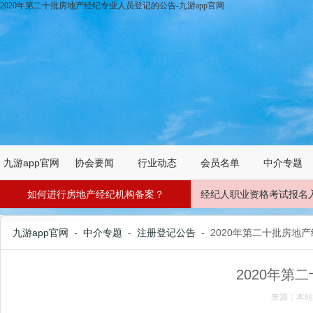
2020年第二十批房地产经纪专业人员登记的公告-九游app官网
九游app官网
协会要闻
行业动态
会员名单
中介专题
如何进行房地产经纪机构备案？
经纪人职业资格考试报名
九游app官网
-
中介专题
-
注册登记公告
- 2020年第二十批房
2020年
来源：本站 