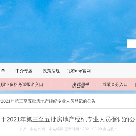
名单
中介专题
政策法规
九游app官网
人职业资格考试报名入口
｜ ｜
考试用书
｜
成绩查分入口
的公告
于2021年第三至五批房地产经纪专业人员登记的公告
关于2021年第三至五批房地产经纪专业人员登记的公
来源：本站 作者：本站编辑 更新时间：2021-02-20 点击数：