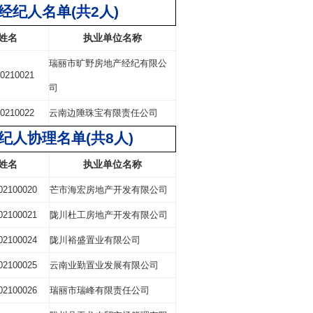
经纪人名单
(
共
2
人
)
姓名
执业单位名称
瑞丽市旷野房地产经纪有限公
0210021
司
0210022
云南边陲珠宝有限责任公司
纪人协理名单
(
共
8
人
)
姓名
执业单位名称
02100020
芒市海宏房地产开发有限公司
02100021
陇川杜工房地产开发有限公司
02100024
陇川裕盛置业有限公司
02100025
云南业勤置业发展有限公司
02100026
瑞丽市瑞峰有限责任公司