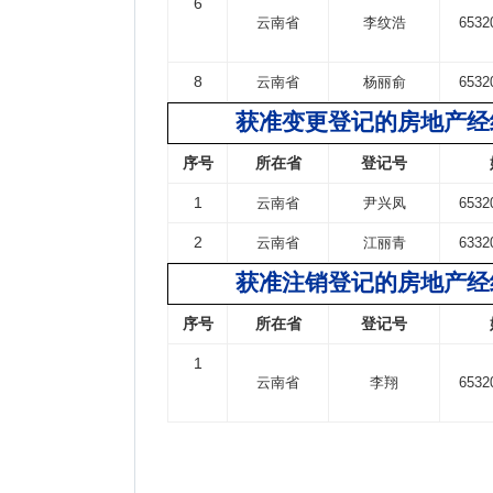
6
云南省
李纹浩
6532
8
云南省
杨丽俞
6532
获准变更登记的房地产经
序号
所在省
登记号
1
云南省
尹兴凤
6532
2
云南省
江丽青
6332
获准注销登记的房地产经
序号
所在省
登记号
1
云南省
李翔
6532