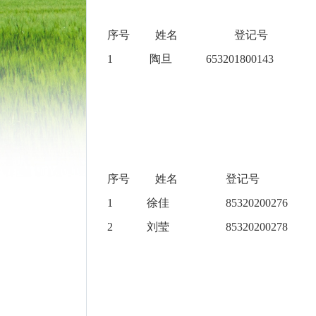
序号 姓名
登记号
1 陶旦
65320180014
序号 姓名
登记号
1 徐佳
85320200276
2 刘莹
85320200278