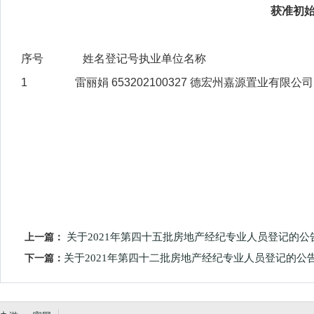
获准初
序号 姓名
登记号
执业单位名称
1 雷丽娟
653202100327
德宏州嘉源置业有限公司
上一篇：
关于2021年第四十五批房地产经纪专业人员登记的公
下一篇：
关于2021年第四十二批房地产经纪专业人员登记的公