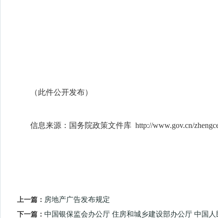
（此件公开发布）
信息来源：国务院政策文件库 http://www.gov.cn/zhengce/zheng
上一篇：
房地产广告发布规定
下一篇：
中国银保监会办公厅 住房和城乡建设部办公厅 中国