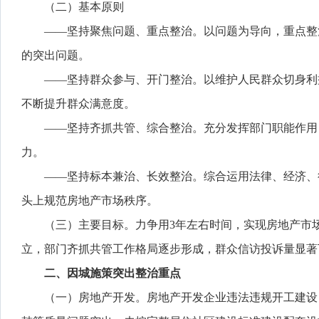
（二）基本原则
——坚持聚焦问题、重点整治。以问题为导向，重点整
的突出问题。
——坚持群众参与、开门整治。以维护人民群众切身利
不断提升群众满意度。
——坚持齐抓共管、综合整治。充分发挥部门职能作用
力。
——坚持标本兼治、长效整治。综合运用法律、经济、
头上规范房地产市场秩序。
（三）主要目标。力争用3年左右时间，实现房地产市
立，部门齐抓共管工作格局逐步形成，群众信访投诉量显著
二、因城施策突出整治重点
（一）房地产开发。房地产开发企业违法违规开工建设