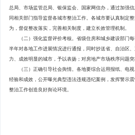
总局、市场监管总局、银保监会、国家网信办，通过加强信
同相关部门指导监督各城市整治工作。各城市要认真制定整
为，督促整改落实，完善相关制度，建立长效管理机制。
（二）强化监督评价考核。省级住房和城乡建设部门每
半年对各地工作进展情况进行通报，同时抄送省、自治区、
力、成效明显的城市，予以表扬；对房地产市场秩序问题突
（三）正确引导社会舆情。各地要综合运用报纸、电视
经验和成效，公开曝光典型违法违规违纪案例，发挥警示震
整治工作创造良好舆论环境。