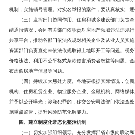
机制，实施销号管理。对实名举报的案件，要认真核实、逐
（三）发挥部门协同作用。住房和城乡建设部门负责牵
结通报情况，会同有关部门依职责对房地产领域违法违规行
共享平台，推动各部门依法依规对相关企业及从业人员实施
资源部门负责查处未依法依规取得土地即开工等问题。税务
价格违法、利用不公平格式条款侵害消费者权益等问题。金
布虚假房地产信息等问题。
（四）持续加大惩处力度。各地要根据实际情况，创新
机构、住房租赁企业、物业服务企业、金融机构、网络媒体
并予以公开曝光；涉嫌犯罪的，移交公安司法部门依法查处
施重点监管，提升风险防范化解能力。
四、建立制度化常态化整治机制
（一）切实加强组织领导。充分发挥部省市纵向联动和