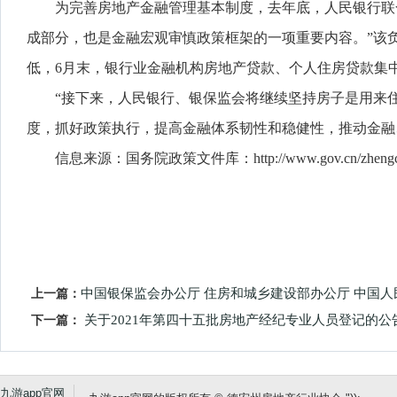
为完善房地产金融管理基本制度，去年底，人民银行联
成部分，也是金融宏观审慎政策框架的一项重要内容。”该
低，6月末，银行业金融机构房地产贷款、个人住房贷款集中度
“接下来，人民银行、银保监会将继续坚持房子是用来
度，抓好政策执行，提高金融体系韧性和稳健性，推动金融、
信息来源：国务院政策文件库：http://www.gov.cn/zhengce/202
上一篇：
中国银保监会办公厅 住房和城乡建设部办公厅 中国
下一篇：
关于2021年第四十五批房地产经纪专业人员登记的公
九游app官网