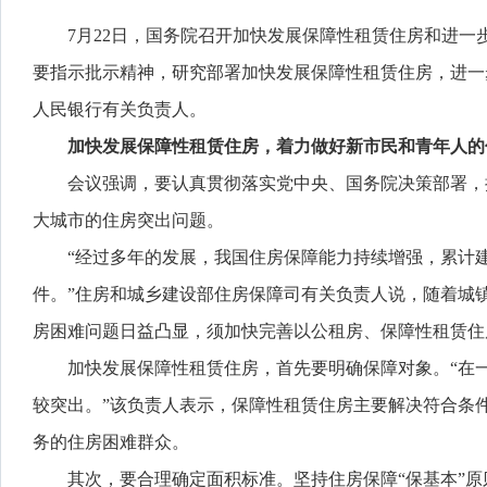
7月22日，国务院召开加快发展保障性租赁住房和进
要指示批示精神，研究部署加快发展保障性租赁住房，进一
人民银行有关负责人。
加快发展保障性租赁住房，着力做好新市民和青年人的
会议强调，要认真贯彻落实党中央、国务院决策部署，
大城市的住房突出问题。
“经过多年的发展，我国住房保障能力持续增强，累计建
件。”住房和城乡建设部住房保障司有关负责人说，随着城
房困难问题日益凸显，须加快完善以公租房、保障性租赁住
加快发展保障性租赁住房，首先要明确保障对象。“在
较突出。”该负责人表示，保障性租赁住房主要解决符合条
务的住房困难群众。
其次，要合理确定面积标准。坚持住房保障“保基本”原