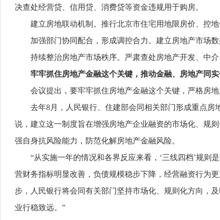
决查处经营贷、信用贷、消费贷等资金违规用于购房。
建立房地联动机制。推行北京市住宅用地限房价、控地
加强部门协同配合，形成调控合力。建立房地产市场数
持续整治房地产市场秩序。严肃查处房地产开发、中介
牢牢抓住房地产金融这个关键，推动金融、房地产同实
会议提出，要牢牢抓住房地产金融这个关键，严格房地
去年8月，人民银行、住建部会同相关部门形成重点房
说，建立这一制度旨在增强房地产企业融资的市场化、规则
强自身抗风险能力，防范化解房地产金融风险。
“从实施一年的情况和各界反应来看，‘三线四档’规则
营财务指标明显改善，负债规模稳步下降，经营融资行为更
步，人民银行将会同有关部门坚持市场化、规则化方向，及
业行稳致远。”