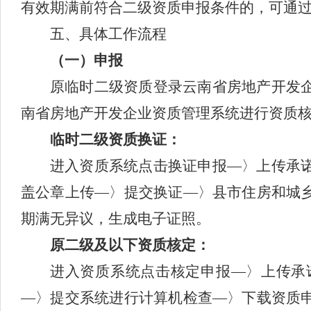
有效期满前符合二级资质申报条件的，可通过
五、具体
工作流程
（一）申报
原临时二级资质
登录云南省房地产开发
南省房地产开发企业资质管理系统进行资质
临时二级资质换证：
进入资质系统点击换证申报—〉上传承
盖公章上传—〉提交换证—〉县市住房和城
期满无异议，生成电子证照。
原二级及以下资质核定：
进入资质系统点击核定申报—〉上传承
—〉提交系统进行计算机检查—〉下载资质