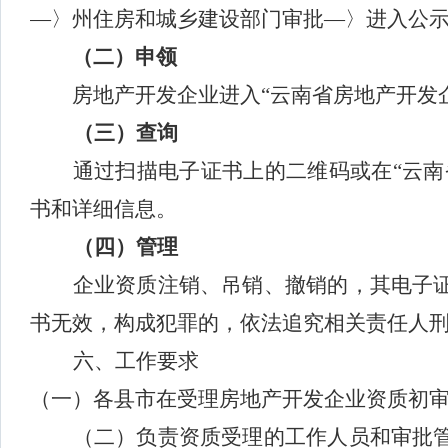
—〉州住房和城乡建设部门审批—〉进入公
（二）申领
房地产开发企业进入“云南省房地产开发
（三）查询
通过扫描电子证书上的二维码或在“云南
书和详细信息。
（四）管理
企业资质注销、吊销、撤销的，其电子
书无效，构成犯罪的，依法追究相关责任人
六、工作要求
（一）各县市在受理房地产开发企业资质初
（二）负责资质受理的工作人员和审批