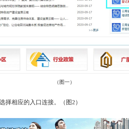
（图一）
选择相应的入口连接。（图2）