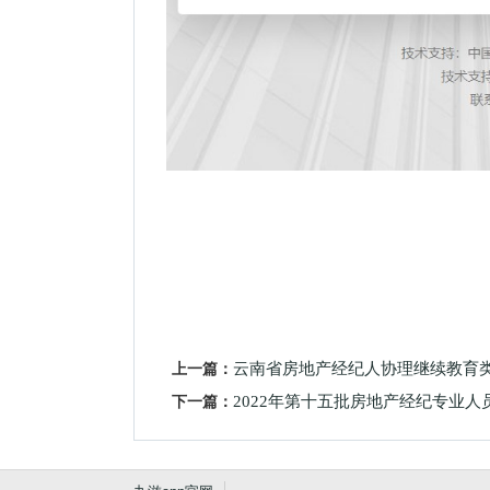
上一篇：
云南省房地产经纪人协理继续教育
下一篇：
2022年第十五批房地产经纪专业人