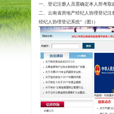
一、登记注册人员需确定本人所考取
二、云南省房地产经纪人协理登记注册
经纪人协理登记系统”（图1）