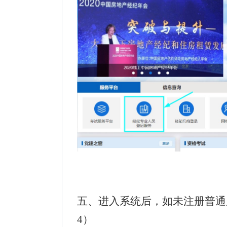
五、进入系统后，如未注册普通
4
）