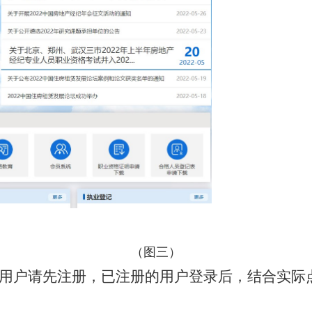
（图三）
用户请先注册，已注册的用户登录后，结合实际