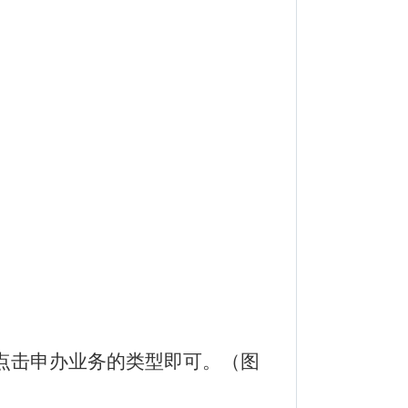
点击申办业务的类型即可。（图