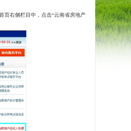
网首页右侧栏目中，点击“云南省房地产