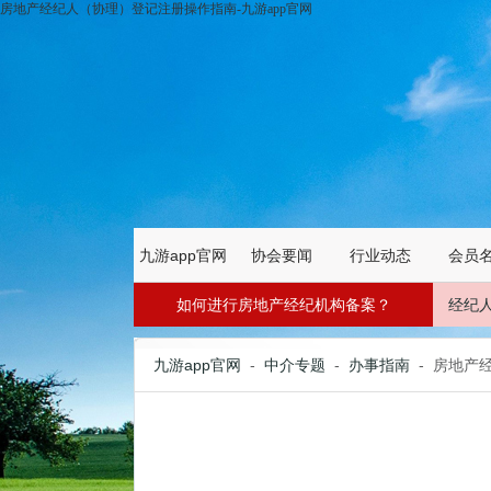
房地产经纪人（协理）登记注册操作指南-九游app官网
九游app官网
协会要闻
行业动态
会员
如何进行房地产经纪机构备案？
经纪
九游app官网
-
中介专题
-
办事指南
- 房地