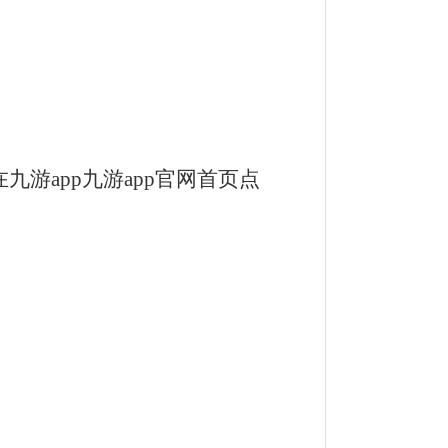
游app九游app官网首页点