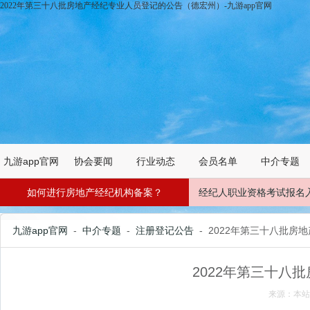
2022年第三十八批房地产经纪专业人员登记的公告（德宏州）-九游app官网
九游app官网
协会要闻
行业动态
会员名单
中介专题
如何进行房地产经纪机构备案？
经纪人职业资格考试报名
九游app官网
-
中介专题
-
注册登记公告
- 2022年第三十八批
2022年第三十八
来源：本站 