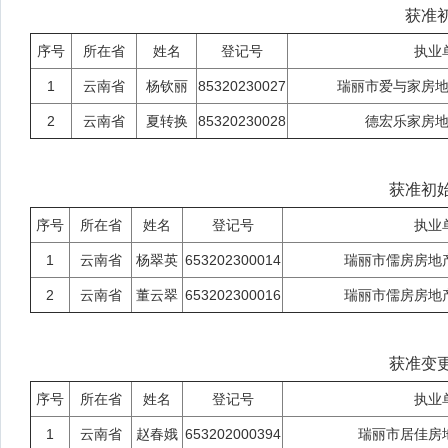
获准
序号
所在省
姓名
登记号
执业
1
云南省
杨钦丽
85320230027
瑞丽市爱与家房
2
云南省
夏转换
85320230028
德宏乐家房
获准初始
序号
所在省
姓名
登记号
执业
1
云南省
杨翠英
653202300014
瑞丽市儒房房地
2
云南省
董云翠
653202300016
瑞丽市儒房房地
获准变更
序号
所在省
姓名
登记号
执业
1
云南省
赵春娥
653202000394
瑞丽市居佳房