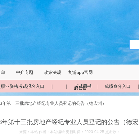
名单
中介专题
政策法规
九游app官网
人职业资格考试报名入口
｜ ｜
考试用书
｜
成绩查分入口
的公告
2023年第十三批房地产经纪专业人员登记的公告（德宏州）
23年第十三批房地产经纪专业人员登记的公告（德
来源：本站 作者：本站编辑 更新时间：2023-04-25 点击数：