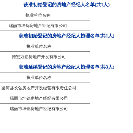
获准初始登记的房地产经纪人名单(共1人)
执业单位名称
瑞丽市坤
锦房地产经纪有限公司
获准初始登记的房地产经纪人协理名单(共1人)
执业单位名称
德宏万彩房地产开发有限公司
获准延续登记的房地产经纪人协理名单(共3人)
执业单位名称
梁河县长弘房地产开发经营有限责任公司
瑞丽市坤锦房地产经纪有限公司
瑞丽市坤锦房地产经纪有限公司