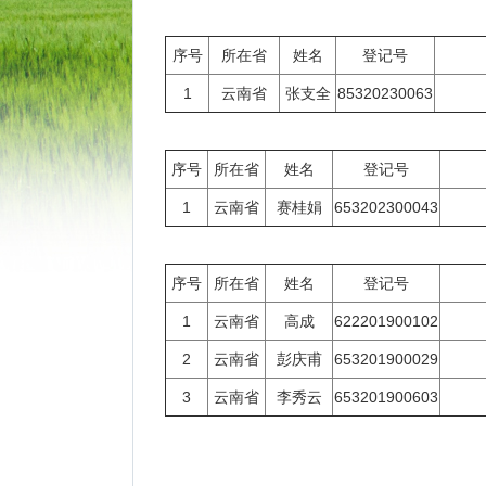
序号
所在省
姓名
登记号
1
云南省
张支全
85320230063
序号
所在省
姓名
登记号
1
云南省
赛桂娟
653202300043
序号
所在省
姓名
登记号
1
云南省
高成
622201900102
2
云南省
彭庆甫
653201900029
3
云南省
李秀云
653201900603