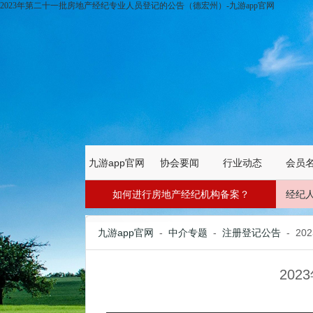
2023年第二十一批房地产经纪专业人员登记的公告（德宏州）-九游app官网
九游app官网
协会要闻
行业动态
会员
如何进行房地产经纪机构备案？
经纪
九游app官网
-
中介专题
-
注册登记公告
- 
20