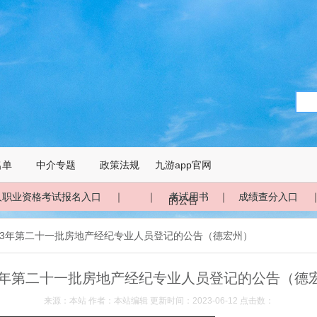
名单
中介专题
政策法规
九游app官网
人职业资格考试报名入口
｜ ｜
考试用书
｜
成绩查分入口
的公告
2023年第二十一批房地产经纪专业人员登记的公告（德宏州）
23年第二十一批房地产经纪专业人员登记的公告（德
来源：本站 作者：本站编辑 更新时间：2023-06-12 点击数：