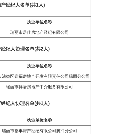
产经纪人名单(共1
人)
执业单位名称
瑞丽市居佳房地产经纪有限公司
经纪人协理名单(共2人)
执业单位名称
市沾益区嘉福房地产开发有限责任公司瑞丽分公司
瑞丽市祥居房地产中介服务有限公司
经纪人协理名单(共1人)
执业单位名称
瑞丽市裕丰房产经纪有限公司腾冲分公司