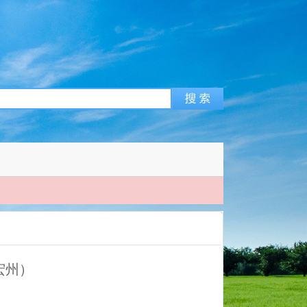
｜
宏州）