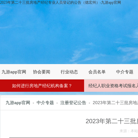
2023年第二十三批房地产经纪专业人员登记的公告（德宏州）-九游app官网
九游app官网
协会要闻
行业动态
会员名单
中介专题
如何进行房地产经纪机构备案？
经纪人职业资格考试报名
九游app官网
-
中介专题
-
注册登记公告
- 2023年第二十三批
2023年第二十三
来源：本站 