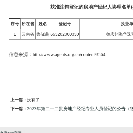
获准注销登记的房地产经纪人协理名单(共
序号
所在省
姓名
登记号
执业
1
云南省
鲁晓燕
653202000330
德宏州海华珠
信息来源：http://www.agents.org.cn/content/3564
上一篇：
没有了
下一篇：
2023年第二十二批房地产经纪专业人员登记的公告（