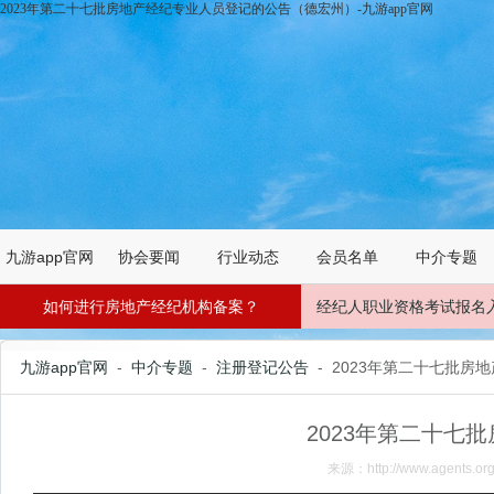
2023年第二十七批房地产经纪专业人员登记的公告（德宏州）-九游app官网
九游app官网
协会要闻
行业动态
会员名单
中介专题
如何进行房地产经纪机构备案？
经纪人职业资格考试报名
九游app官网
-
中介专题
-
注册登记公告
- 2023年第二十七批
2023年第二十七
来源：http://www.agents