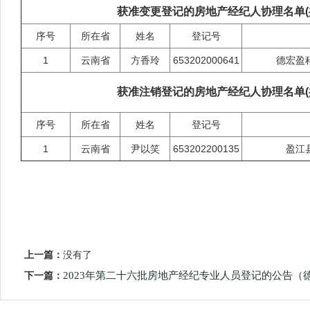
获准变更登记的房地产经纪人协理名单(共
序号
所在省
姓名
登记号
1
云南省
方香玲
653202000641
德宏盈
获准注销登记的房地产经纪人协理名单(共
序号
所在省
姓名
登记号
1
云南省
尹以笑
653202200135
盈江
上一篇：
没有了
下一篇：
2023年第二十六批房地产经纪专业人员登记的公告（