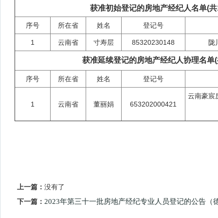
获准初始登记的房地产经纪人名单(共1
序号
所在省
姓名
登记号
1
云南省
寸寿层
85320230148
陇
获准延续登记的房地产经纪人协理名单(共
序号
所在省
姓名
登记号
云南豪宸
1
云南省
董丽娟
653202000421
上一篇：
没有了
下一篇：
2023年第三十一批房地产经纪专业人员登记的公告（