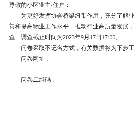
尊敬的小区业主
/
住户：
为更好发挥协会桥梁纽带作用，充分了解
善和提高物业工作水平，推动行业高质量发展
查，调查截止时间为
2023
年
9
月
17
日
17:00
。
问卷采取不记名方式，有关数据将为下步
问卷网址：
问卷二维码：