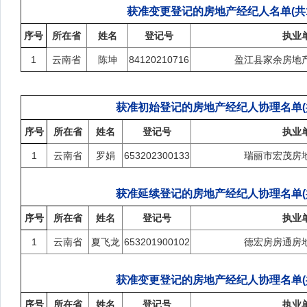
获准变更登记的房地产经纪人名单(共1
序号
所在省
姓名
登记号
执业
1
云南省
陈坤
84120210716
盈江县家余房地
获准初始登记的房地产经纪人协理名单(共
序号
所在省
姓名
登记号
执业
1
云南省
罗娟
653202300133
瑞丽市宏茂房
获准延续登记的房地产经纪人协理名单(共
序号
所在省
姓名
登记号
执业
1
云南省
夏飞龙
653201900102
德宏房房通房
获准变更登记的房地产经纪人协理名单(共
序号
所在省
姓名
登记号
执业