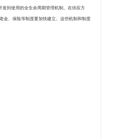
开发到使用的全生命周期管理机制。在供应方
老金、保险等制度要加快建立。这些机制和制度