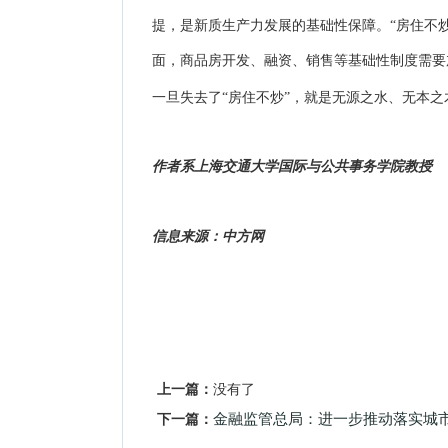
提，是新质生产力发展的基础性保障。
“
房住不
面，商品房开发、融资、销售等基础性制度需要
一旦失去了
“
房住不炒
”
，就是无源之水、无本之
作者系上海交通大学国际与公共事务学院教授
信息来源：中方网
上一篇：
没有了
下一篇：
金融监管总局：进一步推动落实城