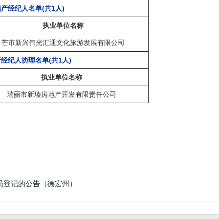
产经纪人名单(共1人)
执业单位名称
芒市新兴伟光汇通文化旅游发展有限公司
经纪人协理名单(共1人)
执业单位名称
瑞丽市新
瑧房地产开发有限责任公司
人员登记的公告（德宏州）