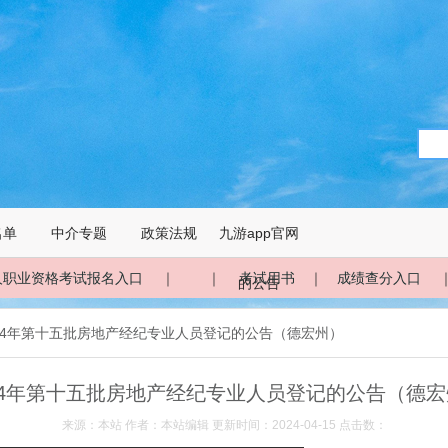
名单
中介专题
政策法规
九游app官网
人职业资格考试报名入口
｜ ｜
考试用书
｜
成绩查分入口
的公告
2024年第十五批房地产经纪专业人员登记的公告（德宏州）
24年第十五批房地产经纪专业人员登记的公告（德
来源：本站 作者：本站编辑 更新时间：2024-04-15 点击数：