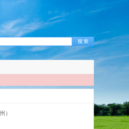
｜
宏州）