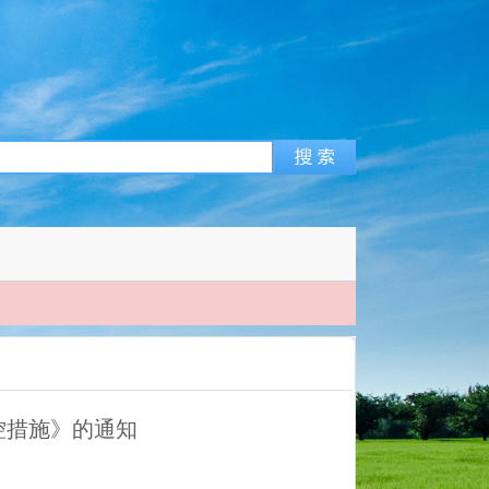
｜
控措施》的通知