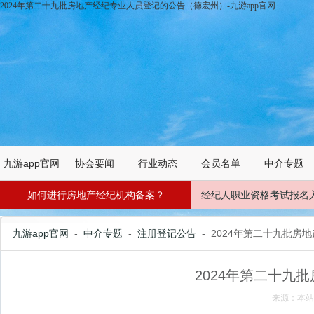
2024年第二十九批房地产经纪专业人员登记的公告（德宏州）-九游app官网
九游app官网
协会要闻
行业动态
会员名单
中介专题
如何进行房地产经纪机构备案？
经纪人职业资格考试报名
九游app官网
-
中介专题
-
注册登记公告
- 2024年第二十九批
2024年第二十九
来源：本站 