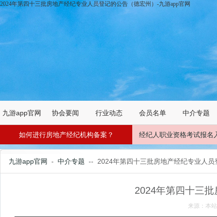
2024年第四十三批房地产经纪专业人员登记的公告（德宏州）-九游app官网
九游app官网
协会要闻
行业动态
会员名单
中介专题
如何进行房地产经纪机构备案？
经纪人职业资格考试报名
九游app官网
-
中介专题
-- 2024年第四十三批房地产经纪专业人
2024年第四十三
来源：本站 