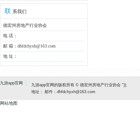
联
系我们
德宏州房地产行业协会
电 话：
邮 箱：
dhfdchyxh@163.com
地 址：
九游app官网
九游app官网的版权所有 © 德宏州房地产行业协会 "));
地址： 邮件：
dhfdchyxh@163.com
网站地图