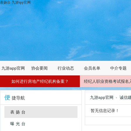
表扬台-九游app官网
九游app官网
协会要闻
行业动态
会员名单
中介专题
如何进行房地产经纪机构备案？
经纪人职业资格考试报名
便
九游app官网
-
诚信
捷导航
暂无信息记录！
表扬台
曝光台