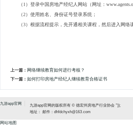
（
1
）登录中国房地产经纪人网站（网址：
www.agents.o
（
2
）使用姓名、身份证号登录系统；
（
3
）根据流程提示，先开通相关课程，然后进入网络
上一篇：
网络继续教育如何进行考核？
下一篇：
如何打印房地产经纪人继续教育合格证书
九游app官网
九游app官网的版权所有 © 德宏州房地产行业协会 "));
地址： 邮件：
dhfdchyxh@163.com
网站地图