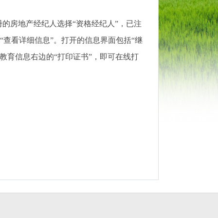
册的房地产经纪人选择“资格经纪人”，已注
击“查看详细信息”。打开的信息界面包括“继
教育信息右边的“打印证书”，即可在线打