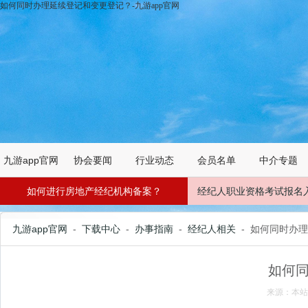
如何同时办理延续登记和变更登记？-九游app官网
九游app官网
协会要闻
行业动态
会员名单
中介专题
如何进行房地产经纪机构备案？
经纪人职业资格考试报名
九游app官网
-
下载中心
-
办事指南
-
经纪人相关
- 如何同时办
如何
来源：本站 