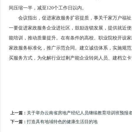
间压缩一半，减至120个工作日以内。
会议指出，促进家政服务扩容提质，事关千家万户福祉
一要促进家政服务企业进社区，鼓励连锁发展，提供就近便
能培训，推动质量提升。在有条件的高校、职业院校开设家
家政服务标准化，推广示范合同。建立诚信体系，实施规范
买服务方式，为化解行业过剩产能企业转岗人员、建档立卡
上一篇：
关于举办云南省房地产经纪人员继续教育培训班预报
下一篇：
打造具有地域特色的健康生活目的地