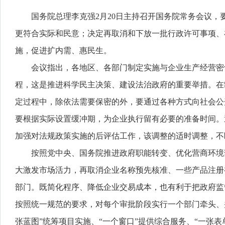
国务院总理李克强2月20日主持召开国务院常务会议
更符合实际和民意；决定再取消和下放一批行政许可事项、
施，促进扩内需、惠民生。
会议指出，各地区、各部门制定实施与企业生产经营密
程，这是推进科学民主决策、建设法治政府的重要举措。在
定过程中，除依法需要保密的外，要通过各种方式向社会公
要根据实际设置缓冲期，为企业执行留有必要的准备时间。
加强对法规政策实施的后评估工作，该调整的适时调整，不
按照党中央、国务院推进政府职能转变、优化营商环境
大激发市场活力，再取消企业名称预先核准、一些产品注册
部门。既简化程序、降低企业交易成本，也有利于把政府监
按照统一规范的要求，对每个审批阶段实行一个部门牵头、
张蓝图”统筹项目实施、“一个窗口”提供综合服务、“一张